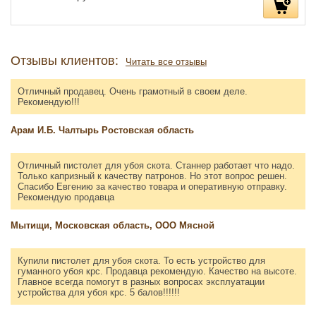
Отзывы клиентов:
Читать все отзывы
Отличный продавец. Очень грамотный в своем деле.
Рекомендую!!!
Арам И.Б. Чалтырь Ростовская область
Отличный пистолет для убоя скота. Станнер работает что надо.
Только капризный к качеству патронов. Но этот вопрос решен.
Спасибо Евгению за качество товара и оперативную отправку.
Рекомендую продавца
Мытищи, Московская область, ООО Мясной
Купили пистолет для убоя скота. То есть устройство для
гуманного убоя крс. Продавца рекомендую. Качество на высоте.
Главное всегда помогут в разных вопросах эксплуатации
устройства для убоя крс. 5 балов!!!!!!