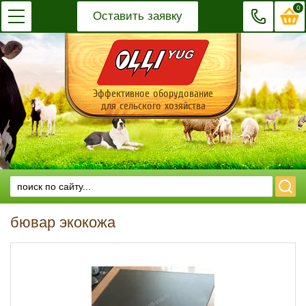
0
Оставить заявку
Эффективное оборудование
для сельского хозяйства
бювар экокожа